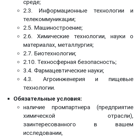
среде;
2.3. Информационные технологии и
телекоммуникации;
2.5. Машиностроение;
2.6. Химические технологии, науки о
материалах, металлургия;
2.7. Биотехнологии;
2.10. Техносферная безопасность;
3.4. Фармацевтические науки;
4.3. Агроинженерия и пищевые
технологии.
Обязательные условия:
наличие промпартнера (предприятие
химической отрасли),
заинтересованного в вашем
исследовании,