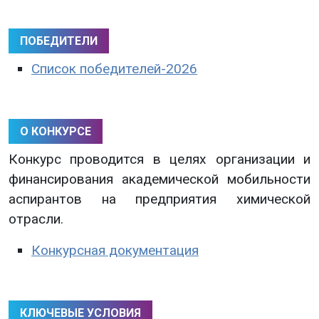
ПОБЕДИТЕЛИ
Список победителей-2026
О КОНКУРСЕ
Конкурс проводится в целях организации и
финансирования академической мобильности
аспирантов на предприятия химической
отрасли.
Конкурсная документация
КЛЮЧЕВЫЕ УСЛОВИЯ