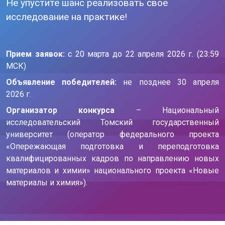
Не упустите шанс реализовать свое
исследование на практике!
Прием заявок:
с 20 марта до 22 апреля 2026 г. (23:59
МСК)
Объявление победителей:
не позднее 30 апреля
2026 г.
Организатор конкурса
– Национальный
исследовательский Томский государственный
университет (оператор федерального проекта
«Опережающая подготовка и переподготовка
квалифицированных кадров по направлению новых
материалов и химии» национального проекта «Новые
материалы и химия»).