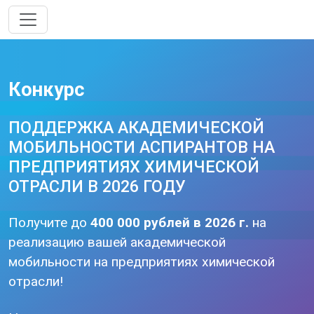
Конкурс
ПОДДЕРЖКА АКАДЕМИЧЕСКОЙ
МОБИЛЬНОСТИ АСПИРАНТОВ НА
ПРЕДПРИЯТИЯХ ХИМИЧЕСКОЙ
ОТРАСЛИ В 2026 ГОДУ
Получите до
400 000 рублей в 2026 г.
на
реализацию вашей академической
мобильности на предприятиях химической
отрасли!