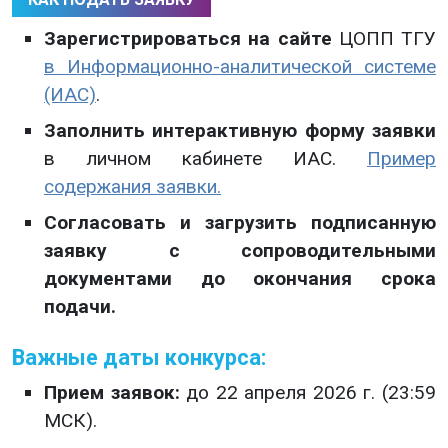
Зарегистрироваться на сайте
ЦОПП ТГУ
в Информационно-аналитической системе
(ИАС)
.
Заполнить интерактивную форму заявки
в личном кабинете ИАС.
Пример
содержания заявки.
Согласовать и загрузить подписанную
заявку с сопроводительными
документами до окончания срока
подачи.
Важные даты конкурса:
Прием заявок:
до 22 апреля 2026 г. (23:59
МСК).