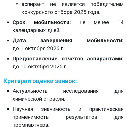
аспирант не является победителем
конкурсного отбора 2025 года.
Срок мобильности:
не менее 14
календарных дней.
Дата завершения мобильности:
до 1 октября 2026 г.
Предоставление отчетов аспирантами:
до 10 октября 2026 г.
Критерии оценки заявок:
Актуальность исследования для
химической отрасли.
Научная значимость и практическая
применимость результатов для
промпартнера.