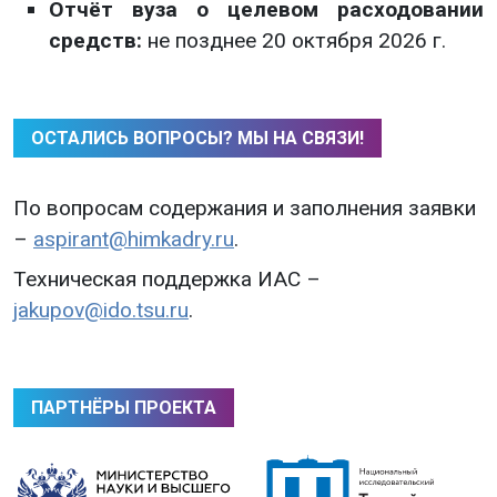
Отчёт вуза о целевом расходовании
средств:
не позднее 20 октября 2026 г.
ОСТАЛИСЬ ВОПРОСЫ? МЫ НА СВЯЗИ!
По вопросам содержания и заполнения заявки
–
aspirant@himkadry.ru
.
Техническая поддержка ИАС –
jakupov@ido.tsu.ru
.
ПАРТНЁРЫ ПРОЕКТА