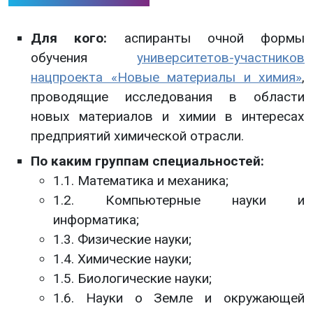
Для кого:
аспиранты очной формы
обучения
университетов-участников
нацпроекта «Новые материалы и химия»
,
проводящие исследования в области
новых материалов и химии в интересах
предприятий химической отрасли.
По каким группам специальностей:
1.1. Математика и механика;
1.2. Компьютерные науки и
информатика;
1.3. Физические науки;
1.4. Химические науки;
1.5. Биологические науки;
1.6. Науки о Земле и окружающей