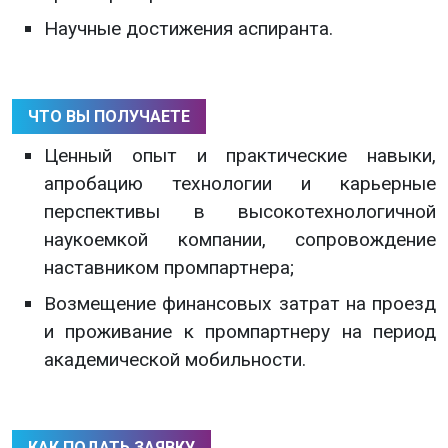
Научные достижения аспиранта.
ЧТО ВЫ ПОЛУЧАЕТЕ
Ценный опыт и практические навыки,
апробацию технологии и карьерные
перспективы в высокотехнологичной
наукоемкой компании, сопровождение
наставником промпартнера;
Возмещение финансовых затрат на проезд
и проживание к промпартнеру на период
академической мобильности.
КАК ПОДАТЬ ЗАЯВКУ